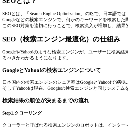
SEOとは？
SEOとは、「Search Engine Optimization」の略で
Googleなどの検索エンジンで、何かのキーワードを検索し
このSEO対策を適切に行うことで、検索流入が増加し、結
SEO（検索エンジン最適化）の仕組み
GoogleやYahoo!のような検索エンジンが、ユーザー
るべきかわかるようになります。
GoogleとYahoo!の検索エンジンについて
日本国内の検索エンジンのシェア率はGoogleとYahoo!で9
そしてYahoo!は現在、Googleの検索エンジンと同じシステ
検索結果の順位が決まるまでの流れ
Step1.クローリング
クローラーと呼ばれる検索エンジンのロボットは、インター