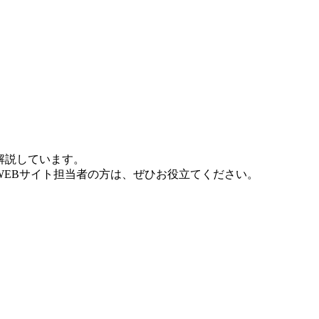
解説しています。
WEBサイト担当者の方は、ぜひお役立てください。