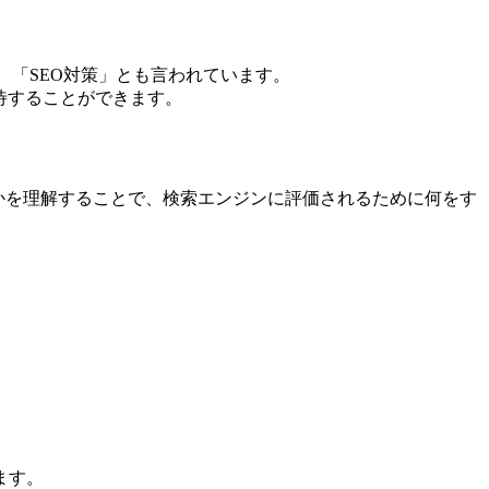
、「SEO対策」とも言われています。
待することができます。
いるかを理解することで、検索エンジンに評価されるために何をす
ます。