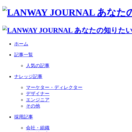
ホーム
記事一覧
人気の記事
ナレッジ記事
マーケター・ディレクター
デザイナー
エンジニア
その他
採用記事
会社・組織