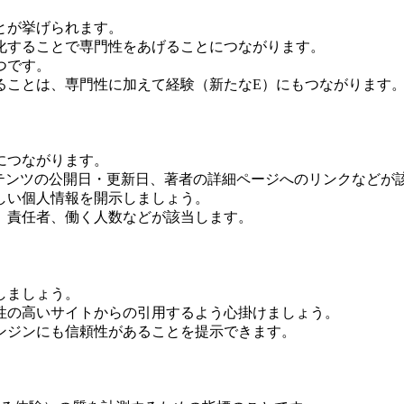
とが挙げられます。
化することで専門性をあげることにつながります。
つです。
ることは、専門性に加えて経験（新たなE）にもつながります
につながります。
テンツの公開日・更新日、著者の詳細ページへのリンクなどが
しい個人情報を開示しましょう。
、責任者、働く人数などが該当します。
しましょう。
性の高いサイトからの引用するよう心掛けましょう。
ンジンにも信頼性があることを提示できます。