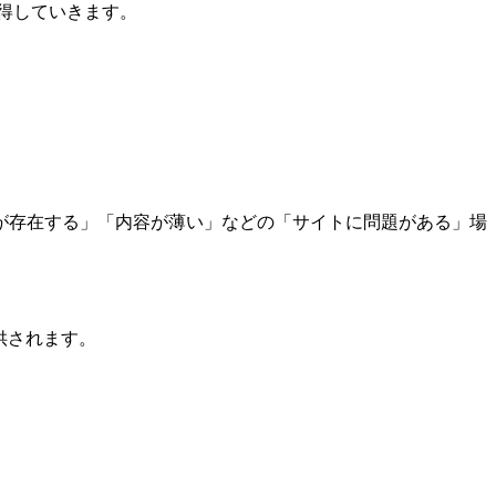
得していきます。
が存在する」「内容が薄い」などの「サイトに問題がある」場
供されます。