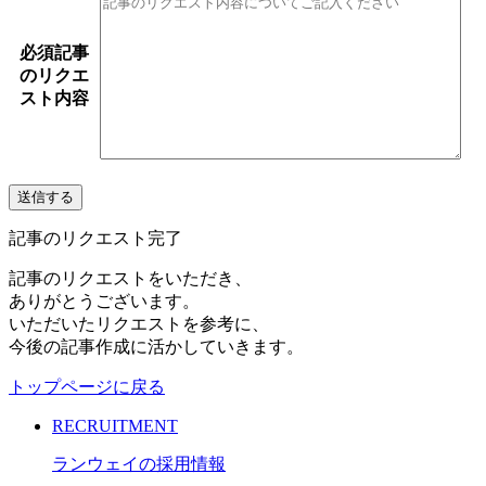
必須
記事
のリクエ
スト内容
記事のリクエスト完了
記事のリクエストをいただき、
ありがとうございます。
いただいたリクエストを参考に、
今後の記事作成に活かしていきます。
トップページに戻る
RECRUITMENT
ランウェイの採用情報