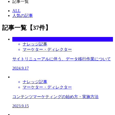
記事一覧
ALL
人気の記事
記事一覧【37件】
ナレッジ記事
マーケター・ディレクター
サイトリニューアルに伴う、データ移行作業について​
2024.9.17
ナレッジ記事
マーケター・ディレクター
コンテンツマーケティングの始め方・実施方法​
2023.9.15