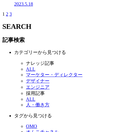
2023.5.18
1
2
3
SEARCH
記事検索
カテゴリーから見つける
ナレッジ記事
ALL
マーケター・ディレクター
デザイナー
エンジニア
採用記事
ALL
人・働き方
タグから見つける
OMO
オムニチャネル