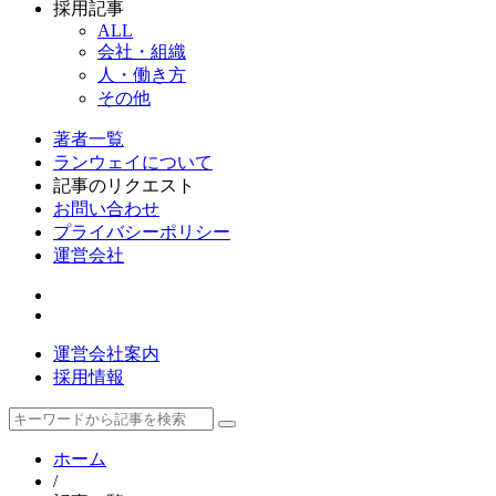
採用記事
ALL
会社・組織
人・働き方
その他
著者一覧
ランウェイについて
記事のリクエスト
お問い合わせ
プライバシーポリシー
運営会社
運営会社案内
採用情報
ホーム
/