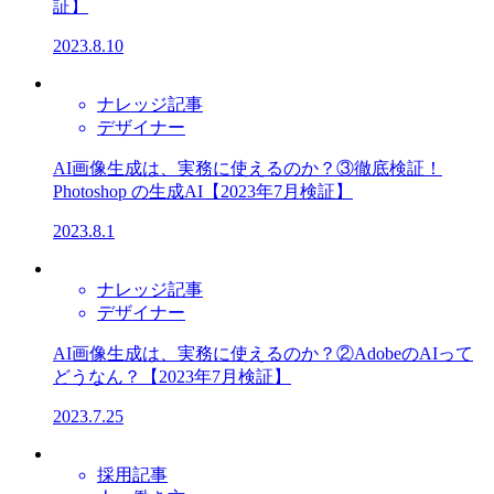
証】​
2023.8.10
ナレッジ記事
デザイナー
AI画像生成は、実務に使えるのか？③徹底検証！
Photoshop の生成AI【2023年7月検証】​
2023.8.1
ナレッジ記事
デザイナー
AI画像生成は、実務に使えるのか？②AdobeのAIって
どうなん？【2023年7月検証】​
2023.7.25
採用記事