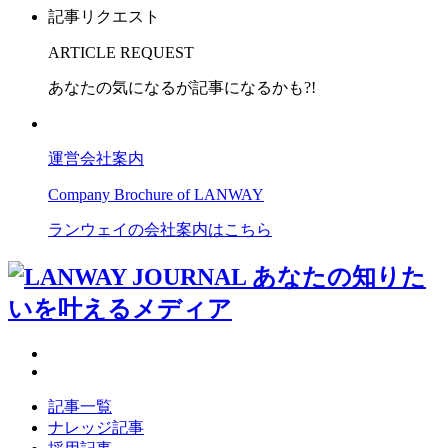
記事リクエスト
ARTICLE REQUEST
あなたの気になるが記事になるかも?!
運営会社案内
Company Brochure of LANWAY
ランウェイの会社案内はこちら
記事一覧
ナレッジ記事