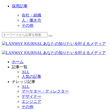
採用記事
会社・組織
人・働き方
その他
ホーム
記事一覧
ALL
人気の記事
ナレッジ記事
ALL
マーケター・ディレクター
デザイナー
エンジニア
その他